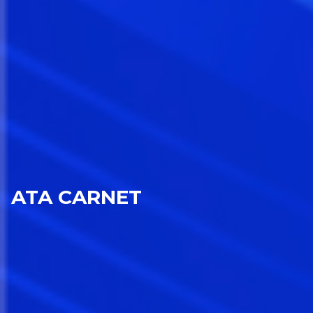
ATA CARNET