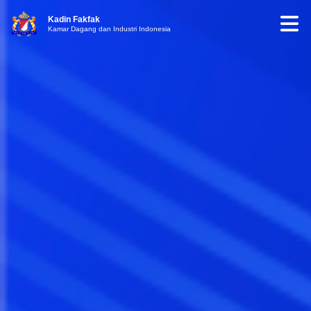
Kadin Fakfak
Kamar Dagang dan Industri Indonesia