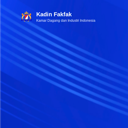
Kadin Fakfak
Kamar Dagang dan Industri Indonesia