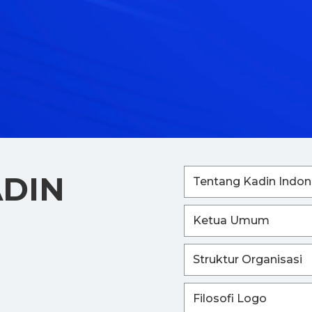
ADIN
Tentang Kadin Indon
Ketua Umum
Struktur Organisasi
Filosofi Logo