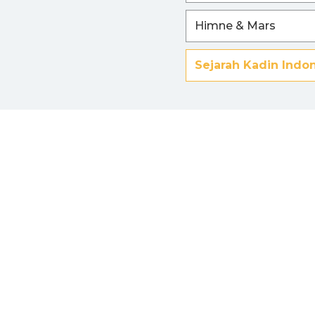
Himne & Mars
Sejarah Kadin Indo