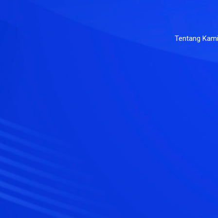
Tentang Kam