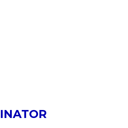
INATOR