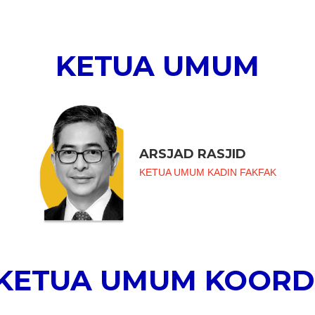
KETUA UMUM
ARSJAD RASJID
KETUA UMUM KADIN FAKFAK
 KETUA UMUM KOORD