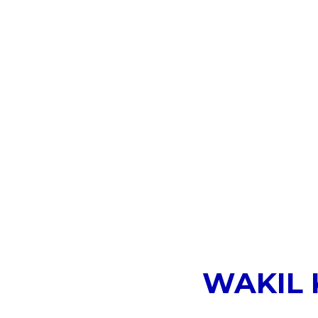
WAKIL