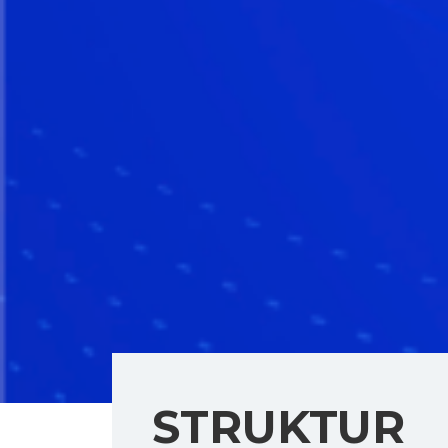
STRUKTUR