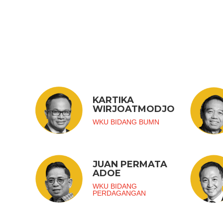
KARTIKA
WIRJOATMODJO
WKU BIDANG BUMN
JUAN PERMATA
ADOE
WKU BIDANG
PERDAGANGAN