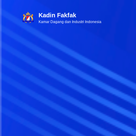
Kadin Fakfak
Kamar Dagang dan Industri Indonesia