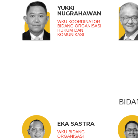
YUKKI
NUGRAHAWAN
WKU KOORDINATOR
BIDANG ORGANISASI,
HUKUM DAN
KOMUNIKASI
BIDA
EKA SASTRA
WKU BIDANG
ORGANISASI