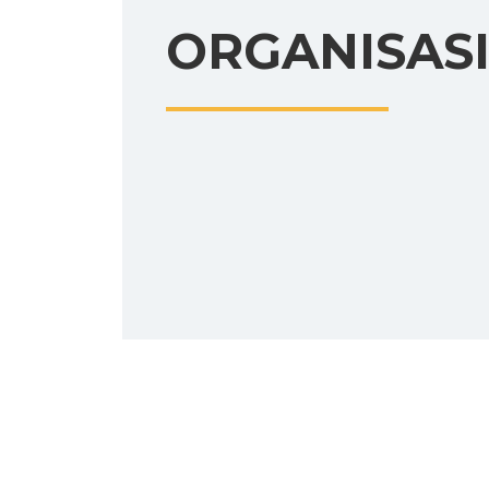
ORGANISAS