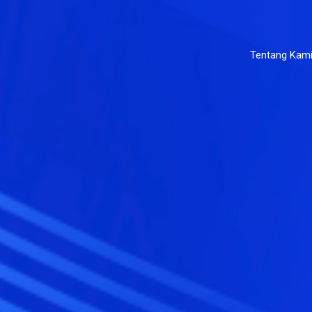
Tentang Kam