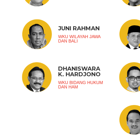
JUNI RAHMAN
WKU WILAYAH JAWA
DAN BALI
DHANISWARA
K. HARDJONO
WKU BIDANG HUKUM
DAN HAM