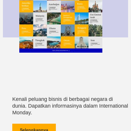
Kenali peluang bisnis di berbagai negara di
dunia. Dapatkan informasinya dalam International
Monday.
Selengkapnya