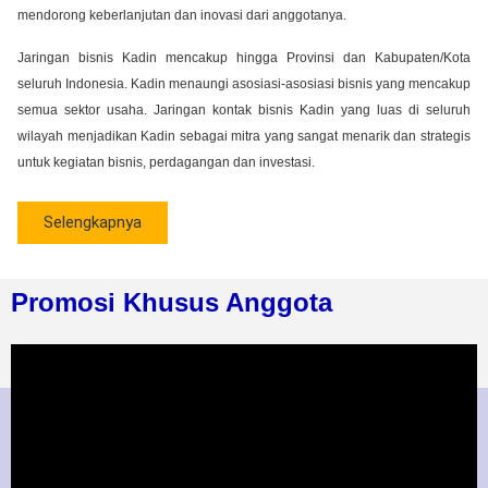
mendorong keberlanjutan dan inovasi dari anggotanya.
Jaringan bisnis Kadin mencakup hingga Provinsi dan Kabupaten/Kota
seluruh Indonesia. Kadin menaungi asosiasi-asosiasi bisnis yang mencakup
semua sektor usaha. Jaringan kontak bisnis Kadin yang luas di seluruh
wilayah menjadikan Kadin sebagai mitra yang sangat menarik dan strategis
untuk kegiatan bisnis, perdagangan dan investasi.
Selengkapnya
Promosi Khusus Anggota