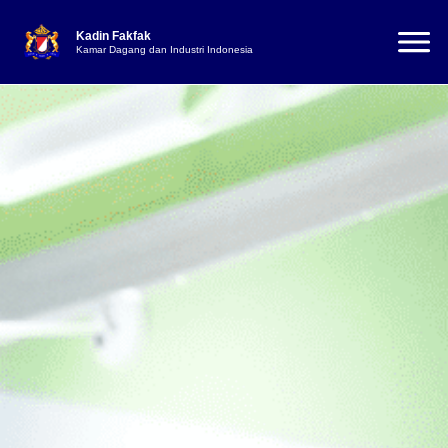
Kadin Fakfak
Kamar Dagang dan Industri Indonesia