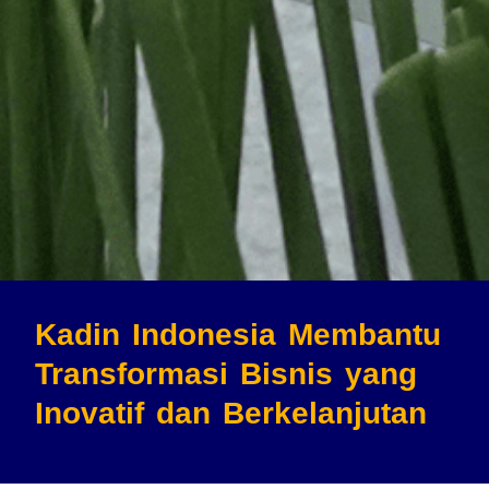
Kadin Indonesia Membantu
Transformasi Bisnis
yang
Inovatif dan Berkelanjutan