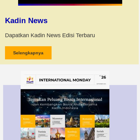
Kadin News
Dapatkan Kadin News Edisi Terbaru
Selengkapnya