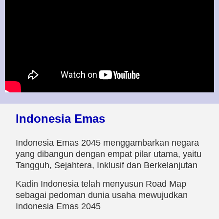
Indonesia Emas
Indonesia Emas 2045 menggambarkan negara
yang dibangun dengan empat pilar utama, yaitu
Tangguh, Sejahtera, Inklusif dan Berkelanjutan
Kadin Indonesia telah menyusun Road Map
sebagai pedoman dunia usaha mewujudkan
Indonesia Emas 2045