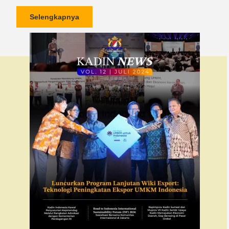
Selengkapnya