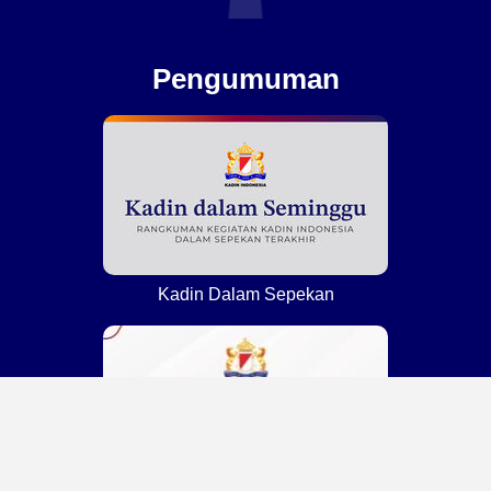
Pengumuman
Kadin Dalam Sepekan