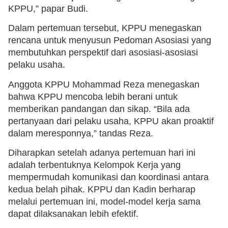
KPPU,” papar Budi.
Dalam pertemuan tersebut, KPPU menegaskan
rencana untuk menyusun Pedoman Asosiasi yang
membutuhkan perspektif dari asosiasi-asosiasi
pelaku usaha.
Anggota KPPU Mohammad Reza menegaskan
bahwa KPPU mencoba lebih berani untuk
memberikan pandangan dan sikap. “Bila ada
pertanyaan dari pelaku usaha, KPPU akan proaktif
dalam meresponnya,” tandas Reza.
Diharapkan setelah adanya pertemuan hari ini
adalah terbentuknya Kelompok Kerja yang
mempermudah komunikasi dan koordinasi antara
kedua belah pihak. KPPU dan Kadin berharap
melalui pertemuan ini, model-model kerja sama
dapat dilaksanakan lebih efektif.