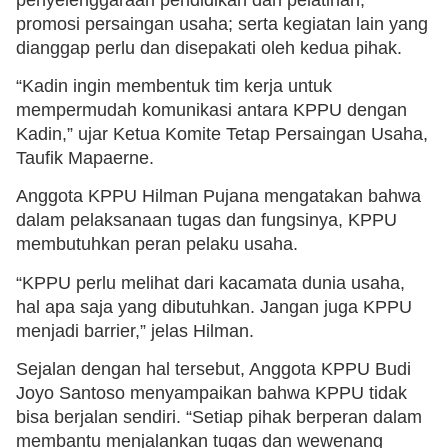
promosi persaingan usaha; serta kegiatan lain yang
dianggap perlu dan disepakati oleh kedua pihak.
“Kadin ingin membentuk tim kerja untuk
mempermudah komunikasi antara KPPU dengan
Kadin,” ujar Ketua Komite Tetap Persaingan Usaha,
Taufik Mapaerne.
Anggota KPPU Hilman Pujana mengatakan bahwa
dalam pelaksanaan tugas dan fungsinya, KPPU
membutuhkan peran pelaku usaha.
“KPPU perlu melihat dari kacamata dunia usaha,
hal apa saja yang dibutuhkan. Jangan juga KPPU
menjadi barrier,” jelas Hilman.
Sejalan dengan hal tersebut, Anggota KPPU Budi
Joyo Santoso menyampaikan bahwa KPPU tidak
bisa berjalan sendiri. “Setiap pihak berperan dalam
membantu menjalankan tugas dan wewenang