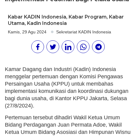
Kabar KADIN Indonesia
,
Kabar Program
,
Kabar
Utama
,
Kadin Indonesia
Kamis, 29 Agu 2024
Sekretariat KADIN Indonesia
Kamar Dagang dan Industri (Kadin) Indonesia
menggelar pertemuan dengan Komisi Pengawas
Persaingan Usaha (KPPU) untuk membahas
implementasi komunikasi dan koordinasi dukungan
bagi dunia usaha, di Kantor KPPU Jakarta, Selasa
(27/8/2024).
Pertemuan tersebut dihadiri Wakil Ketua Umum
Bidang Perdagangan Juan Permata Adoe, Wakil
Ketua Umum Bidang Asosiasi dan Himpunan Wisnu